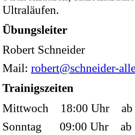
Ultraläufen.
Übungsleiter
Robert Schneider
Mail:
robert@schneider-alle
Trainigszeiten
Mittwoch 18:00 Uhr ab 
Sonntag 09:00 Uhr ab 