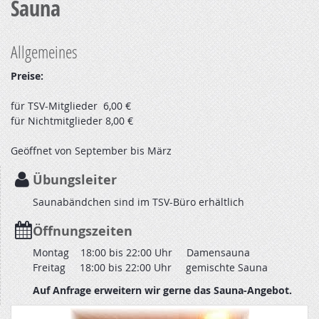
Sauna
Allgemeines
Preise:
für TSV-Mitglieder 6,00 €
für Nichtmitglieder 8,00 €
Geöffnet von September bis März
Übungsleiter
Saunabändchen sind im TSV-Büro erhältlich
Öffnungszeiten
Montag 18:00 bis 22:00 Uhr Damensauna
Freitag 18:00 bis 22:00 Uhr gemischte Sauna
Auf Anfrage erweitern wir gerne das Sauna-Angebot.