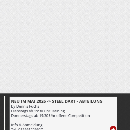
NEU IM MAI 2026 -> STEEL DART - ABTEILUNG
by Dennis Fuchs
Dienstags ab 19:30 Uhr Training
Donnerstags ab 19:30 Uhr offene Competition
Info & Anmeldung
Tel.: 015561226627