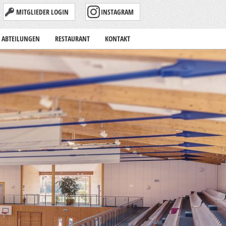
MITGLIEDER LOGIN
INSTAGRAM
ABTEILUNGEN
RESTAURANT
KONTAKT