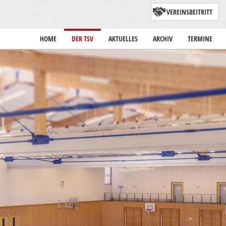
VEREINSBEITRITT
HOME
DER TSV
AKTUELLES
ARCHIV
TERMINE