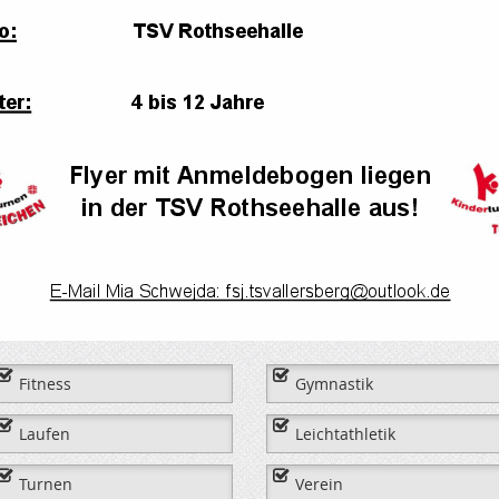
Fitness
Gymnastik
Laufen
Leichtathletik
Turnen
Verein