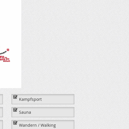
Kampfsport
Sauna
Wandern / Walking