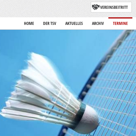
VEREINSBEITRITT
HOME
DER TSV
AKTUELLES
ARCHIV
TERMINE